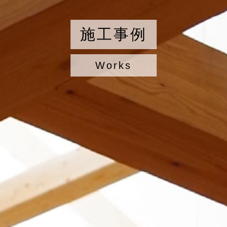
施工事例
Works