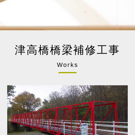
津高橋橋梁補修工事
Works