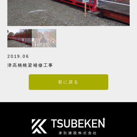
2019.06
津高橋橋梁補修工事
前に戻る