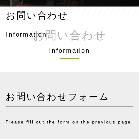
お問い合わせ
お問い合わせ
Information
Information
お問い合わせフォーム
Please fill out the form on the previous page.