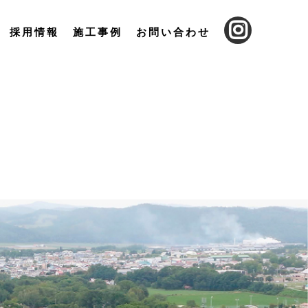
採用情報
施工事例
お問い合わせ