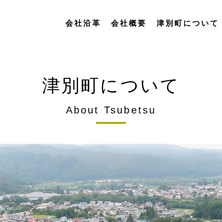
会社沿革
会社概要
津別町について
津別町について
About Tsubetsu