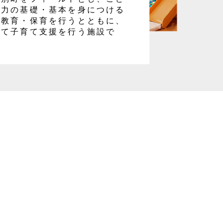
る力の基礎・基本を身につける
る教育・保育を行うとともに、
して子育て支援を行う施設で