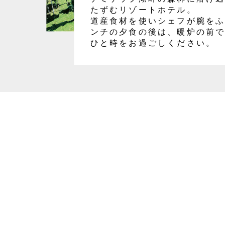
たずむリゾートホテル。
道産食材を使いシェフが腕を
ンチの夕食の後は、暖炉の前
ひと時をお過ごしください。