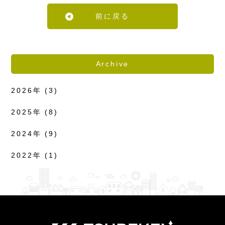
前に戻る
Archive
2026年
(3)
2025年
(8)
2024年
(9)
2022年
(1)