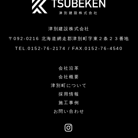
津別建設株式会社
〒092-0216 北海道網走郡津別町字東２条２３番地
TEL.0152-76-2174 / FAX.0152-76-4540
会社沿革
会社概要
津別町について
採用情報
施工事例
お問い合わせ