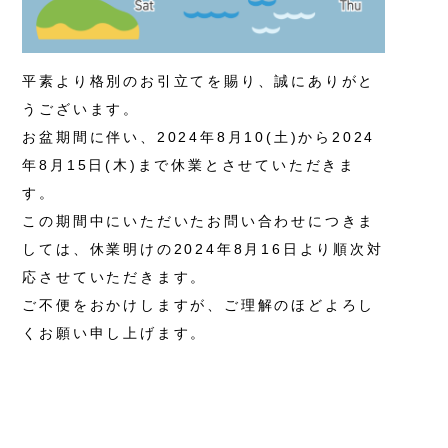
平素より格別のお引立てを賜り、誠にありがと
うございます。
お盆期間に伴い、2024年8月10(土)から2024
年8月15日(木)まで休業とさせていただきま
す。
この期間中にいただいたお問い合わせにつきま
しては、休業明けの2024年8月16日より順次対
応させていただきます。
ご不便をおかけしますが、ご理解のほどよろし
くお願い申し上げます。