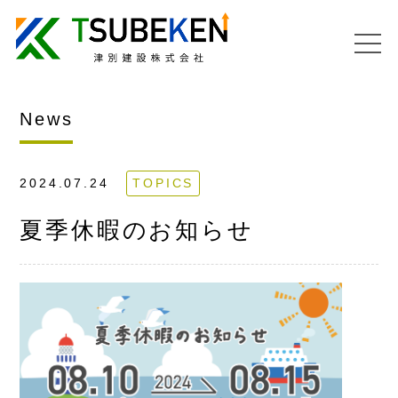
News
2024.07.24
TOPICS
夏季休暇のお知らせ